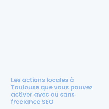
Les actions locales à
Toulouse que vous pouvez
activer avec ou sans
freelance SEO