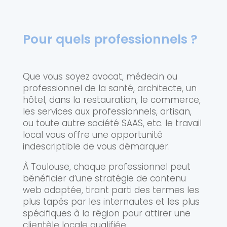
Pour quels professionnels ?
Que vous soyez avocat, médecin ou
professionnel de la santé, architecte, un
hôtel, dans la restauration, le commerce,
les services aux professionnels, artisan,
ou toute autre société SAAS, etc. le travail
local vous offre une opportunité
indescriptible de vous démarquer.
À Toulouse, chaque professionnel peut
bénéficier d’une stratégie de contenu
web adaptée, tirant parti des termes les
plus tapés par les internautes et les plus
spécifiques à la région pour attirer une
clientèle locale qualifiée.