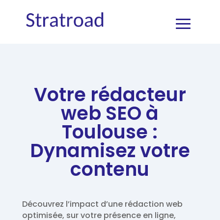
Votre rédacteur
web SEO à
Toulouse :
Dynamisez votre
contenu
Découvrez l’impact d’une rédaction web
optimisée, sur votre présence en ligne,