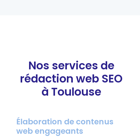
Nos services de
rédaction web SEO
à Toulouse
Élaboration de contenus
web engageants