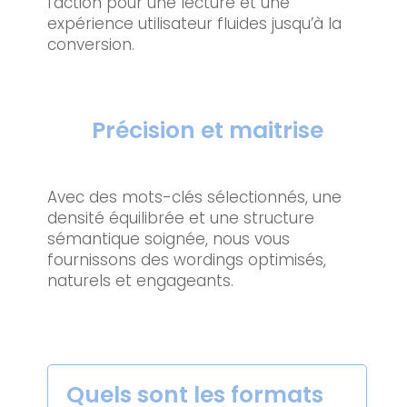
l’action pour une lecture et une
expérience utilisateur fluides jusqu’à la
conversion.
Précision et maitrise
Avec des mots-clés sélectionnés, une
densité équilibrée et une structure
sémantique soignée, nous vous
fournissons des wordings optimisés,
naturels et engageants.
Quels sont les formats