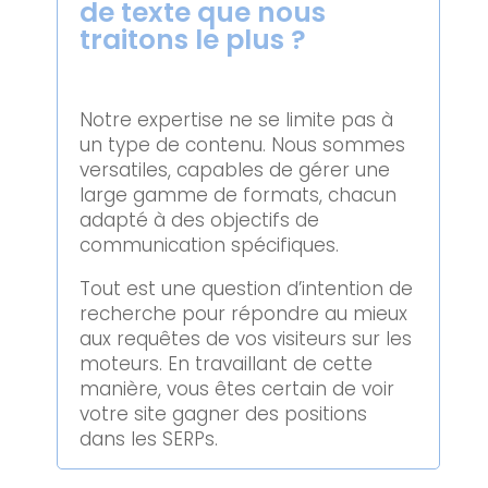
de texte que nous
traitons le plus ?
Notre expertise ne se limite pas à
un type de contenu. Nous sommes
versatiles, capables de gérer une
large gamme de formats, chacun
adapté à des objectifs de
communication spécifiques.
Tout est une question d’intention de
recherche pour répondre au mieux
aux requêtes de vos visiteurs sur les
moteurs. En travaillant de cette
manière, vous êtes certain de voir
votre site gagner des positions
dans les SERPs.