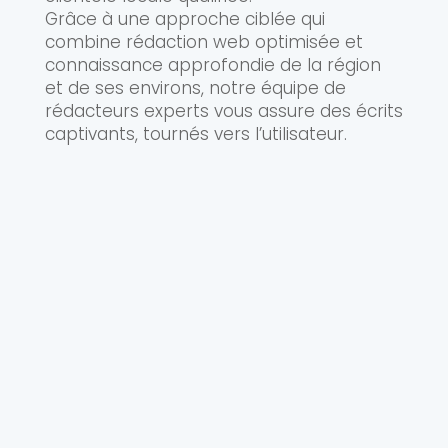
Grâce à une approche ciblée qui
combine rédaction web optimisée et
connaissance approfondie de la région
et de ses environs, notre équipe de
rédacteurs experts vous assure des écrits
captivants, tournés vers l’utilisateur.