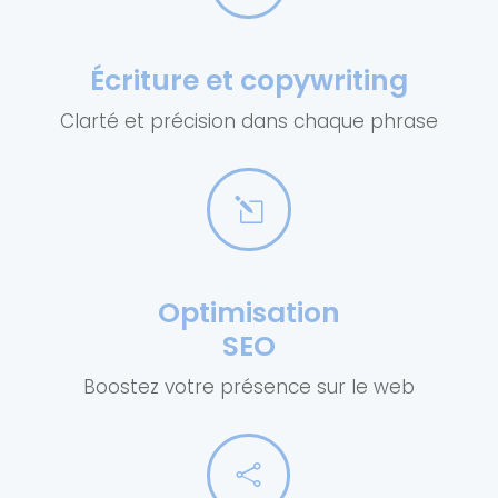
Écriture et copywriting
Clarté et précision dans chaque phrase
l
Optimisation
SEO
Boostez votre présence sur le web
