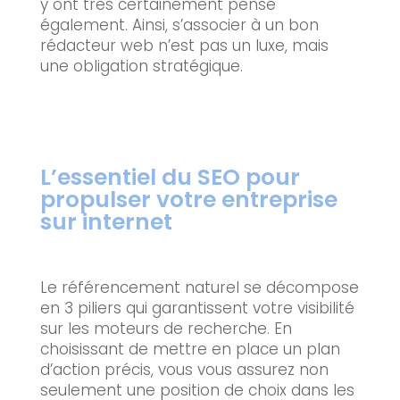
y ont très certainement pensé
également. Ainsi, s’associer à un bon
rédacteur web n’est pas un luxe, mais
une obligation stratégique.
L’essentiel du SEO pour
propulser votre entreprise
sur internet
Le référencement naturel se décompose
en 3 piliers qui garantissent votre visibilité
sur les moteurs de recherche. En
choisissant de mettre en place un plan
d’action précis, vous vous assurez non
seulement une position de choix dans les