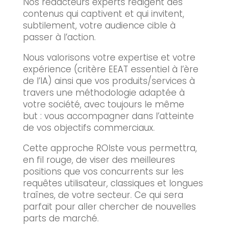
Nos rédacteurs experts rédigent des
contenus qui captivent et qui invitent,
subtilement, votre audience cible à
passer à l’action.
Nous valorisons votre expertise et votre
expérience (critère EEAT essentiel à l’ère
de l’IA) ainsi que vos produits/services à
travers une méthodologie adaptée à
votre société, avec toujours le même
but : vous accompagner dans l’atteinte
de vos objectifs commerciaux.
Cette approche ROIste vous permettra,
en fil rouge, de viser des meilleures
positions que vos concurrents sur les
requêtes utilisateur, classiques et longues
traînes, de votre secteur. Ce qui sera
parfait pour aller chercher de nouvelles
parts de marché.