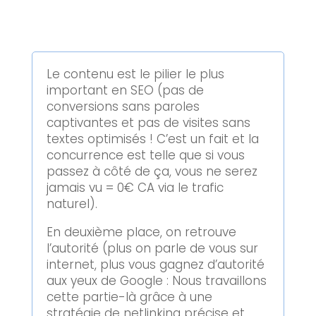
Le contenu est le pilier le plus
important en SEO (pas de
conversions sans paroles
captivantes et pas de visites sans
textes optimisés ! C’est un fait et la
concurrence est telle que si vous
passez à côté de ça, vous ne serez
jamais vu = 0€ CA via le trafic
naturel).
En deuxième place, on retrouve
l’autorité (plus on parle de vous sur
internet, plus vous gagnez d’autorité
aux yeux de Google : Nous travaillons
cette partie-là grâce à une
stratégie de netlinking précise et