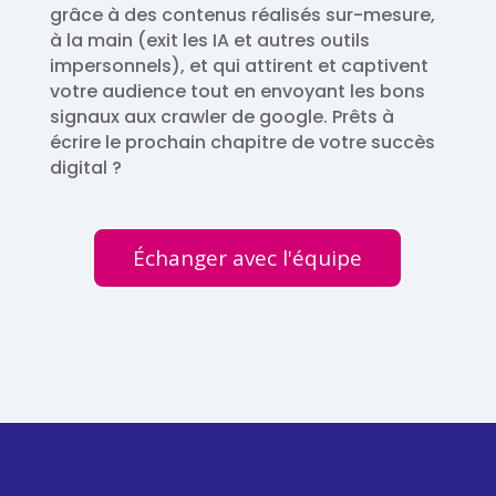
grâce à des contenus réalisés sur-mesure,
à la main (exit les IA et autres outils
impersonnels), et qui attirent et captivent
votre audience tout en envoyant les bons
signaux aux crawler de google. Prêts à
écrire le prochain chapitre de votre succès
digital ?
Échanger avec l'équipe