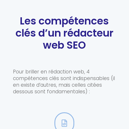
Les compétences
clés d’un rédacteur
web SEO
Pour briller en rédaction web, 4
compétences clés sont indispensables (il
en existe d’autres, mais celles citées
dessous sont fondamentales) :
