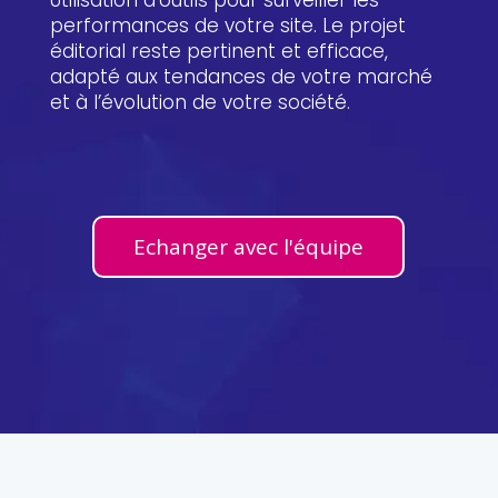
performances de votre site. Le projet
éditorial reste pertinent et efficace,
adapté aux tendances de votre marché
et à l’évolution de votre société.
Echanger avec l'équipe