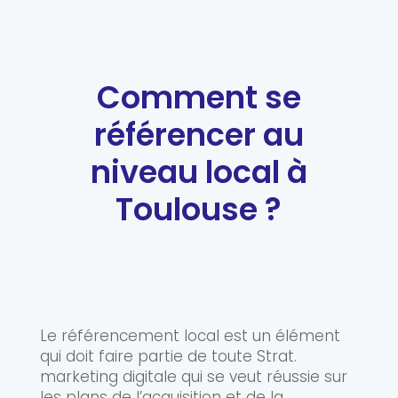
Comment se
référencer au
niveau local à
Toulouse ?
Le référencement local est un élément
qui doit faire partie de toute Strat.
marketing digitale qui se veut réussie sur
les plans de l’acquisition et de la