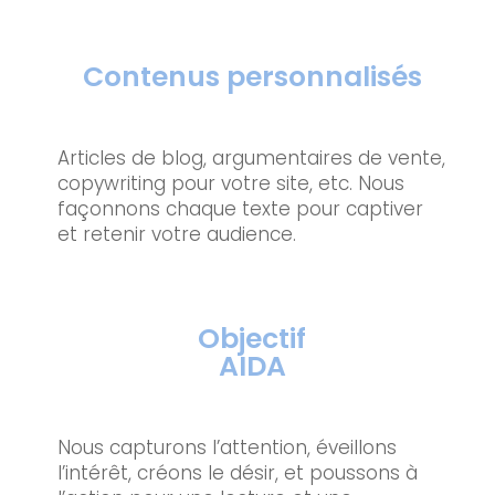
Contenus personnalisés
Articles de blog, argumentaires de vente,
copywriting pour votre site, etc. Nous
façonnons chaque texte pour captiver
et retenir votre audience.
Objectif
AIDA
Nous capturons l’attention, éveillons
l’intérêt, créons le désir, et poussons à