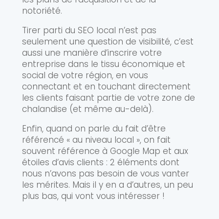
notoriété.
Tirer parti du SEO local n’est pas
seulement une question de visibilité, c’est
aussi une manière d’inscrire votre
entreprise dans le tissu économique et
social de votre région, en vous
connectant et en touchant directement
les clients faisant partie de votre zone de
chalandise (et même au-delà).
Enfin, quand on parle du fait d’être
référencé « au niveau local », on fait
souvent référence à Google Map et aux
étoiles d’avis clients : 2 éléments dont
nous n’avons pas besoin de vous vanter
les mérites. Mais il y en a d’autres, un peu
plus bas, qui vont vous intéresser !