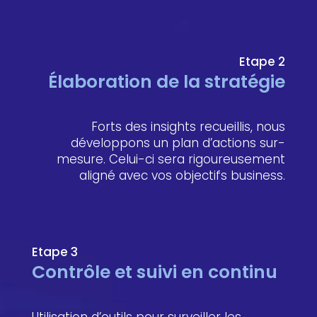
Etape 2
Élaboration de la stratégie
Forts des insights recueillis, nous
développons un plan d’actions sur-
mesure. Celui-ci sera rigoureusement
aligné avec vos objectifs business.
Etape 3
Contrôle et suivi en continu
Utilisation d’outils pour surveiller les