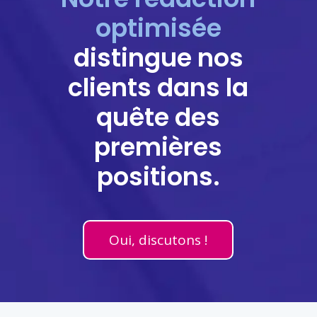
optimisée
distingue nos
clients dans la
quête des
premières
positions.
Oui, discutons !