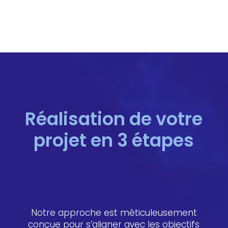
Réalisation de votre
projet en 3 étapes
Notre approche est méticuleusement
conçue pour s’aligner avec les objectifs