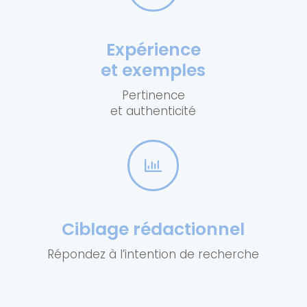
Expérience
et exemples
Pertinence
et authenticité

Ciblage rédactionnel
Répondez à l’intention de recherche