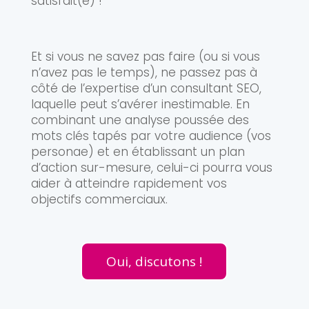
satisfait(e) !
Et si vous ne savez pas faire (ou si vous
n’avez pas le temps), ne passez pas à
côté de l’expertise d’un consultant SEO,
laquelle peut s’avérer inestimable. En
combinant une analyse poussée des
mots clés tapés par votre audience (vos
personae) et en établissant un plan
d’action sur-mesure, celui-ci pourra vous
aider à atteindre rapidement vos
objectifs commerciaux.
Oui, discutons !