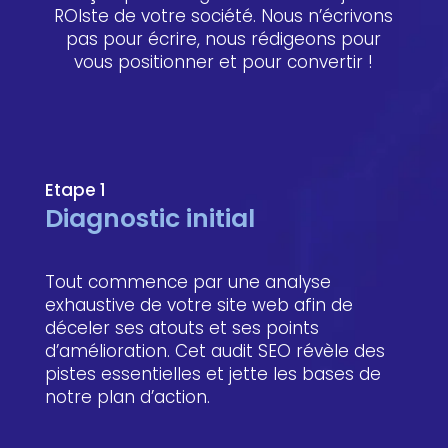
ROIste de votre société. Nous n’écrivons
pas pour écrire, nous rédigeons pour
vous positionner et pour convertir !
Etape 1
Diagnostic initial
Tout commence par une analyse
exhaustive de votre site web afin de
déceler ses atouts et ses points
d’amélioration. Cet audit SEO révèle des
pistes essentielles et jette les bases de
notre plan d’action.