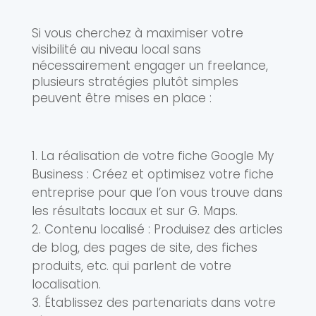
Si vous cherchez à maximiser votre
visibilité au niveau local sans
nécessairement engager un freelance,
plusieurs stratégies plutôt simples
peuvent être mises en place :
La réalisation de votre fiche Google My
Business : Créez et optimisez votre fiche
entreprise pour que l’on vous trouve dans
les résultats locaux et sur G. Maps.
Contenu localisé : Produisez des articles
de blog, des pages de site, des fiches
produits, etc. qui parlent de votre
localisation.
Établissez des partenariats dans votre