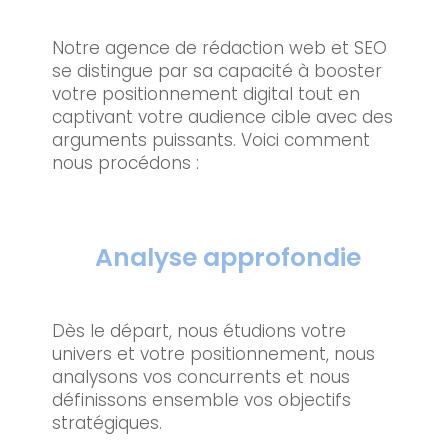
Notre agence de rédaction web et SEO
se distingue par sa capacité à booster
votre positionnement digital tout en
captivant votre audience cible avec des
arguments puissants. Voici comment
nous procédons :
Analyse approfondie
Dès le départ, nous étudions votre
univers et votre positionnement, nous
analysons vos concurrents et nous
définissons ensemble vos objectifs
stratégiques.