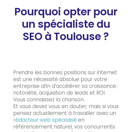
Pourquoi opter pour
un spécialiste du
SEO à Toulouse ?
Prendre les bonnes positions sur internet
est une nécessité absolue pour votre
entreprise afin d’accélérer sa croissance :
notoriété, acquisition de leads et ROI.
Vous connaissez la chanson.
Et vous devez vous en douter, mais si vous
pensez actuellement à travailler avec un
rédacteur web spécialisé
en
référencement naturel, vos concurrents