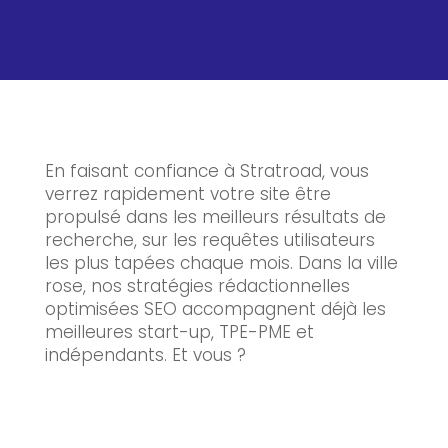
En faisant confiance à Stratroad, vous
verrez rapidement votre site être
propulsé dans les meilleurs résultats de
recherche, sur les requêtes utilisateurs
les plus tapées chaque mois. Dans la ville
rose, nos stratégies rédactionnelles
optimisées SEO accompagnent déjà les
meilleures start-up, TPE-PME et
indépendants. Et vous ?