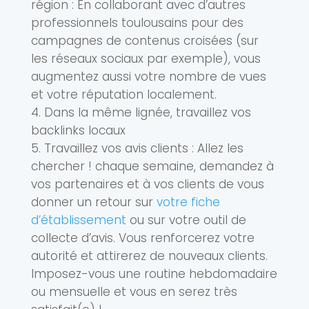
région : En collaborant avec d’autres
professionnels toulousains pour des
campagnes de contenus croisées (sur
les réseaux sociaux par exemple), vous
augmentez aussi votre nombre de vues
et votre réputation localement.
Dans la même lignée, travaillez vos
backlinks locaux
Travaillez vos avis clients : Allez les
chercher ! chaque semaine, demandez à
vos partenaires et à vos clients de vous
donner un retour sur
votre fiche
d’établissement
ou sur votre outil de
collecte d’avis. Vous renforcerez votre
autorité et attirerez de nouveaux clients.
Imposez-vous une routine hebdomadaire
ou mensuelle et vous en serez très