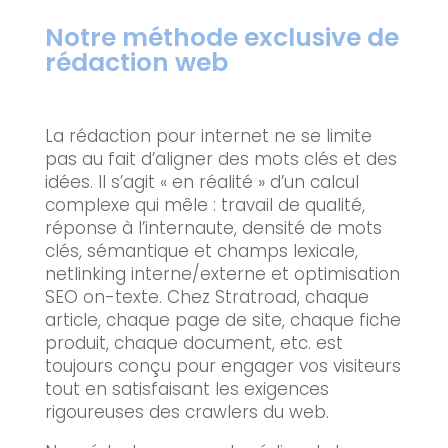
Notre méthode exclusive de
rédaction web
La rédaction pour internet ne se limite
pas au fait d’aligner des mots clés et des
idées. Il s’agit « en réalité » d’un calcul
complexe qui mêle : travail de qualité,
réponse à l’internaute, densité de mots
clés, sémantique et champs lexicale,
netlinking interne/externe et optimisation
SEO on-texte. Chez Stratroad, chaque
article, chaque page de site, chaque fiche
produit, chaque document, etc. est
toujours conçu pour engager vos visiteurs
tout en satisfaisant les exigences
rigoureuses des crawlers du web.