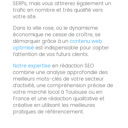
SERPs, mais vous attirerez également un
trafic en nombre et très qualifié vers
votre site.
Dans la ville rose, où le dynamisme
économique ne cesse de croître, se
démarquer grâce à un
contenu web
optimisé
est indispensable pour capter
l’attention de vos futurs clients.
Notre expertise
en rédaction SEO
combine une analyse approfondie des
meilleurs mots-clés de votre secteur
d’activité, une compréhension précise de
votre marché local à Toulouse ou en
France et une rédaction qualitative et
créative en utilisant les meilleures
pratiques de référencement.