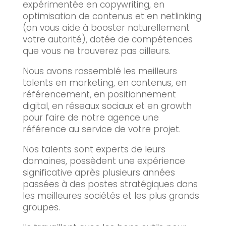
expérimentée en copywriting, en
optimisation de contenus et en netlinking
(on vous aide à booster naturellement
votre autorité), dotée de compétences
que vous ne trouverez pas ailleurs.
Nous avons rassemblé les meilleurs
talents en marketing, en contenus, en
référencement, en positionnement
digital, en réseaux sociaux et en growth
pour faire de notre agence une
référence au service de votre projet.
Nos talents sont experts de leurs
domaines, possèdent une expérience
significative après plusieurs années
passées à des postes stratégiques dans
les meilleures sociétés et les plus grands
groupes.