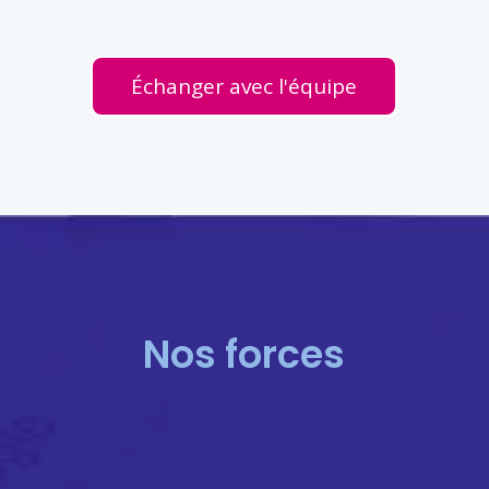
Échanger avec l'équipe
Nos forces