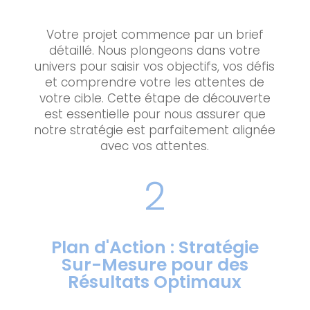
Votre projet commence par un brief
détaillé. Nous plongeons dans votre
univers pour saisir vos objectifs, vos défis
et comprendre votre les attentes de
votre cible. Cette étape de découverte
est essentielle pour nous assurer que
notre stratégie est parfaitement alignée
avec vos attentes.
2
Plan d'Action : Stratégie
Sur-Mesure pour des
Résultats Optimaux