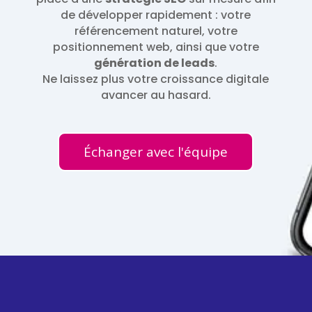
de développer rapidement : votre
référencement naturel, votre
positionnement web, ainsi que votre
génération de leads
.
Ne laissez plus votre croissance digitale
avancer au hasard.
Échanger avec l'équipe