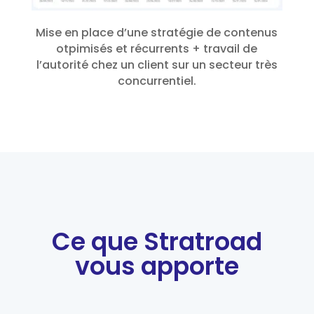
Mise en place d’une stratégie de contenus
otpimisés et récurrents + travail de
l’autorité chez un client sur un secteur très
concurrentiel.
Ce que Stratroad
vous apporte