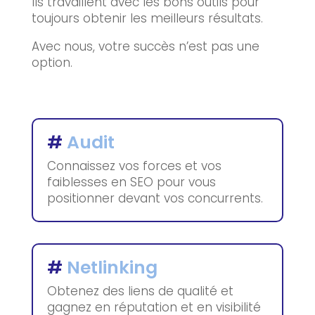
Ils travaillent avec les bons outils pour
toujours obtenir les meilleurs résultats.
Avec nous, votre succès n’est pas une
option.
#
Audit
Connaissez vos forces et vos
faiblesses en SEO pour vous
positionner devant vos concurrents.
#
Netlinking
Obtenez des liens de qualité et
gagnez en réputation et en visibilité