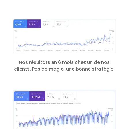
Nos résultats en 6 mois chez un de nos
clients. Pas de magie, une bonne stratégie.