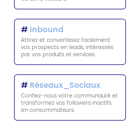
#
Inbound
Attirez et convertissez facilement
vos prospects en leads, intéressés
par vos produits et services.
#
Réseaux_Sociaux
Confiez-nous votre communauté et
transformez vos followers inactifs
en consommateurs.