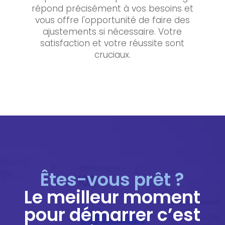
répond précisément à vos besoins et
vous offre l'opportunité de faire des
ajustements si nécessaire. Votre
satisfaction et votre réussite sont
cruciaux.
Êtes-vous prêt ?
Le meilleur moment
pour démarrer c’est