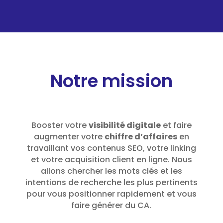
Notre mission
Booster votre
visibilité digitale
et faire
augmenter votre
chiffre d’affaires
en
travaillant vos contenus SEO, votre linking
et votre acquisition client en ligne. Nous
allons chercher les mots clés et les
intentions de recherche les plus pertinents
pour vous positionner rapidement et vous
faire générer du CA.