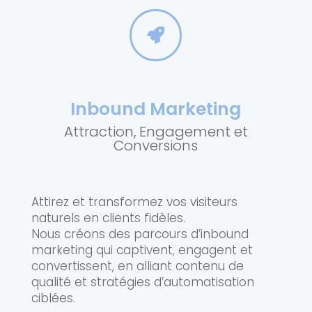

Inbound Marketing
Attraction, Engagement et
Conversions
Attirez et transformez vos visiteurs
naturels en clients fidèles.
Nous créons des parcours d’inbound
marketing qui captivent, engagent et
convertissent, en alliant contenu de
qualité et stratégies d’automatisation
ciblées.