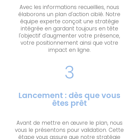
Avec les informations recueillies, nous
élaborons un plan d'action ciblé. Notre
équipe experte conçoit une stratégie
intégrée en gardant toujours en tête
l'objectif d'augmenter votre présence,
votre positionnement ainsi que votre
impact en ligne.
3
Lancement : dès que vous
êtes prêt
Avant de mettre en œuvre le plan, nous
vous le présentons pour validation. Cette
étape vous assure que notre stratégie