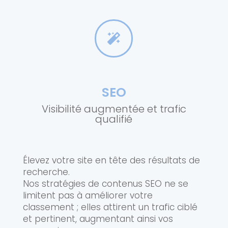

SEO
Visibilité augmentée et trafic
qualifié
Élevez votre site en tête des résultats de
recherche.
Nos stratégies de contenus SEO ne se
limitent pas à améliorer votre
classement ; elles attirent un trafic ciblé
et pertinent, augmentant ainsi vos