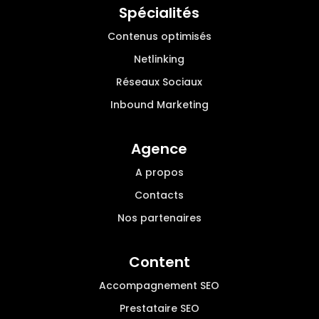
Spécialités
Contenus optimisés
Netlinking
Réseaux Sociaux
Inbound Marketing
Agence
A propos
Contacts
Nos partenaires
Content
Accompagnement SEO
Prestataire SEO