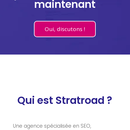
maintenant
Oui, discutons !
Qui est Stratroad ?
Une agence spécialisée en SEO,