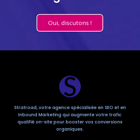
Oui, discutons !
Stratroad, votre agence spécialisée en SEO et en
Inbound Marketing qui augmente votre trafic
qualifié on-site pour booster vos conversions
organiques.