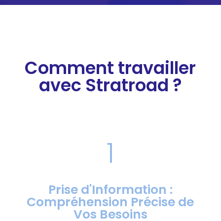
Comment travailler
avec Stratroad ?
1
Prise d'Information :
Compréhension Précise de
Vos Besoins