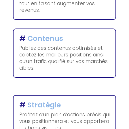
tout en faisant augmenter vos
revenus.
#
Contenus
Publiez des contenus optimisés et
captez les meilleurs positions ainsi
qu’un trafic qualifié sur vos marchés
cibles.
#
Stratégie
Profitez d’un plan d’actions précis qui
vous positionnera et vous apportera
les bons visiteurs.