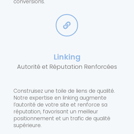
conversions.

Linking
Autorité et Réputation Renforcées
Construisez une toile de liens de qualité.
Notre expertise en linking augmente
l’autorité de votre site et renforce sa
réputation, favorisant un meilleur
positionnement et un trafic de qualité
supérieure.