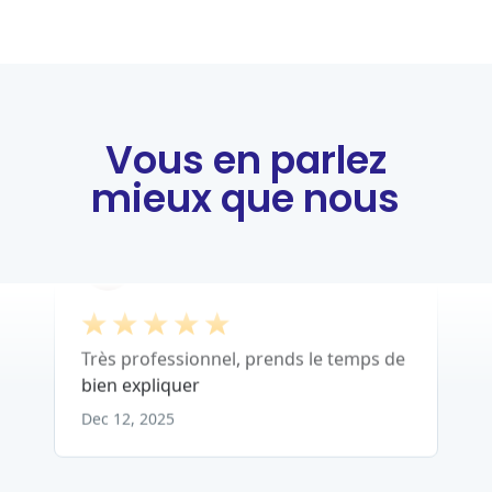
Vous en parlez
mieux que nous